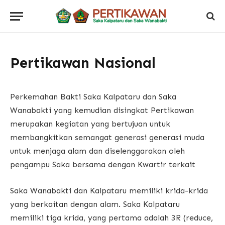
Pertikawan Nasional
Perkemahan Bakti Saka Kalpataru dan Saka
Wanabakti yang kemudian disingkat Pertikawan
merupakan kegiatan yang bertujuan untuk
membangkitkan semangat generasi generasi muda
untuk menjaga alam dan diselenggarakan oleh
pengampu Saka bersama dengan Kwartir terkait
Saka Wanabakti dan Kalpataru memiliki krida-krida
yang berkaitan dengan alam. Saka Kalpataru
memiliki tiga krida, yang pertama adalah 3R (reduce,