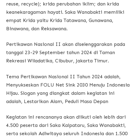
reuse, recycle); krida perubahan iklim; dan krida
keanekaragaman hayati. Saka Wanabakti memiliki
empat Krida yaitu Krida Tatawana, Gunawana,
Binawana, dan Reksawana.
Pertikawan Nasional II akan diselenggarakan pada
tanggal 23-29 September tahun 2024 di Taman
Rekreasi Wiladatika, Cibubur, Jakarta Timur.
Tema Pertikawan Nasional II Tahun 2024 adalah,
Menyukseskan FOLU Net Sink 2030 Menuju Indonesia
Hijau. Slogan yang diangkat dalam kegiatan ini
adalah, Lestarikan Alam, Peduli Masa Depan
Kegiatan ini rencananya akan diikuti oleh lebih dari
4.500 peserta dari Saka Kalpataru, Saka Wanabakti,
serta sekolah Adiwitaya seluruh Indonesia dan 1.500