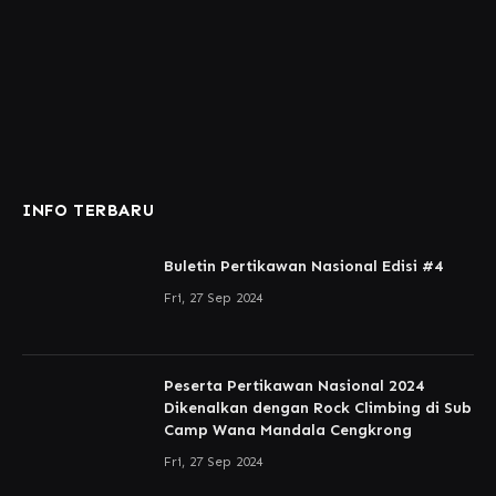
INFO TERBARU
Buletin Pertikawan Nasional Edisi #4
Fri, 27 Sep 2024
Peserta Pertikawan Nasional 2024
Dikenalkan dengan Rock Climbing di Sub
Camp Wana Mandala Cengkrong
Fri, 27 Sep 2024