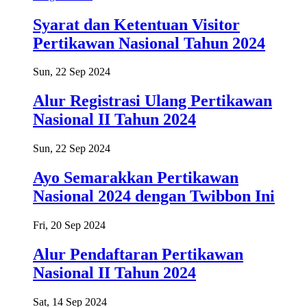
Syarat dan Ketentuan Visitor
Pertikawan Nasional Tahun 2024
Sun, 22 Sep 2024
Alur Registrasi Ulang Pertikawan
Nasional II Tahun 2024
Sun, 22 Sep 2024
Ayo Semarakkan Pertikawan
Nasional 2024 dengan Twibbon Ini
Fri, 20 Sep 2024
Alur Pendaftaran Pertikawan
Nasional II Tahun 2024
Sat, 14 Sep 2024