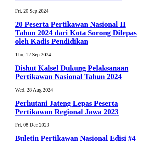
Fri, 20 Sep 2024
20 Peserta Pertikawan Nasional II
Tahun 2024 dari Kota Sorong Dilepas
oleh Kadis Pendidikan
Thu, 12 Sep 2024
Dishut Kalsel Dukung Pelaksanaan
Pertikawan Nasional Tahun 2024
Wed, 28 Aug 2024
Perhutani Jateng Lepas Peserta
Pertikawan Regional Jawa 2023
Fri, 08 Dec 2023
Buletin Pertikawan Nasional Edisi #4