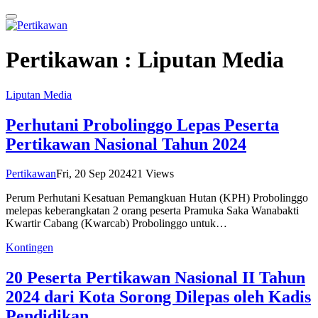
Pertikawan :
Liputan Media
Liputan Media
Perhutani Probolinggo Lepas Peserta
Pertikawan Nasional Tahun 2024
Pertikawan
Fri, 20 Sep 2024
21
Views
Perum Perhutani Kesatuan Pemangkuan Hutan (KPH) Probolinggo
melepas keberangkatan 2 orang peserta Pramuka Saka Wanabakti
Kwartir Cabang (Kwarcab) Probolinggo untuk…
Kontingen
20 Peserta Pertikawan Nasional II Tahun
2024 dari Kota Sorong Dilepas oleh Kadis
Pendidikan