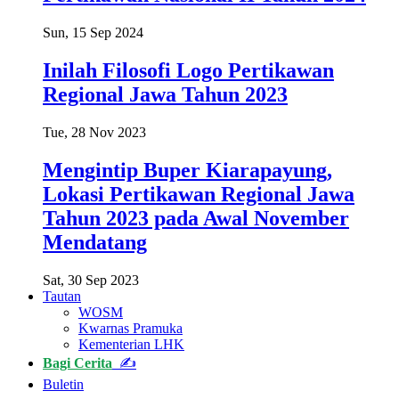
Sun, 15 Sep 2024
Inilah Filosofi Logo Pertikawan
Regional Jawa Tahun 2023
Tue, 28 Nov 2023
Mengintip Buper Kiarapayung,
Lokasi Pertikawan Regional Jawa
Tahun 2023 pada Awal November
Mendatang
Sat, 30 Sep 2023
Tautan
WOSM
Kwarnas Pramuka
Kementerian LHK
Bagi Cerita
✍
Buletin