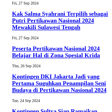
Fri, 27 Sep 2024
Kak Salma Syahrani Terpilih sebagai
Putri Pertikawan Nasional 2024
Mewakili Sulawesi Tengah
Fri, 27 Sep 2024
Peserta Pertikawan Nasional 2024
Belajar Hal di Zona Spesial Krida
Thu, 26 Sep 2024
Kontingen DKI Jakarta Jadi yang
Pertama Suguhkan Penampilan Seni
Budaya di Pertikawan Nasional 2024
Tue, 24 Sep 2024
Kontingen Sultra Siap Ramaikan