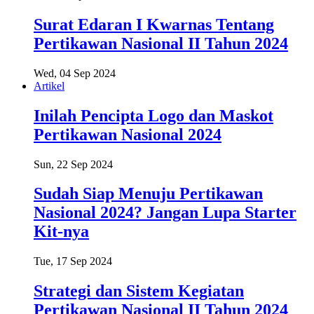
Surat Edaran I Kwarnas Tentang
Pertikawan Nasional II Tahun 2024
Wed, 04 Sep 2024
Artikel
Inilah Pencipta Logo dan Maskot
Pertikawan Nasional 2024
Sun, 22 Sep 2024
Sudah Siap Menuju Pertikawan
Nasional 2024? Jangan Lupa Starter
Kit-nya
Tue, 17 Sep 2024
Strategi dan Sistem Kegiatan
Pertikawan Nasional II Tahun 2024