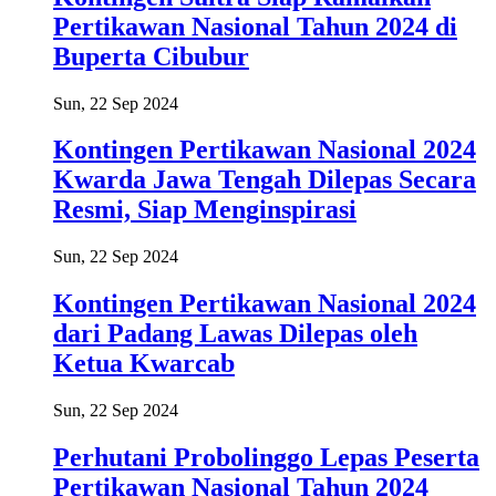
Pertikawan Nasional Tahun 2024 di
Buperta Cibubur
Sun, 22 Sep 2024
Kontingen Pertikawan Nasional 2024
Kwarda Jawa Tengah Dilepas Secara
Resmi, Siap Menginspirasi
Sun, 22 Sep 2024
Kontingen Pertikawan Nasional 2024
dari Padang Lawas Dilepas oleh
Ketua Kwarcab
Sun, 22 Sep 2024
Perhutani Probolinggo Lepas Peserta
Pertikawan Nasional Tahun 2024