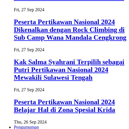
Fri, 27 Sep 2024
Peserta Pertikawan Nasional 2024
Dikenalkan dengan Rock Climbing di
Sub Camp Wana Mandala Cengkrong
Fri, 27 Sep 2024
Kak Salma Syahrani Terpilih sebagai
Putri Pertikawan Nasional 2024
Mewakili Sulawesi Tengah
Fri, 27 Sep 2024
Peserta Pertikawan Nasional 2024
Belajar Hal di Zona Spesial Krida
Thu, 26 Sep 2024
Pengumuman