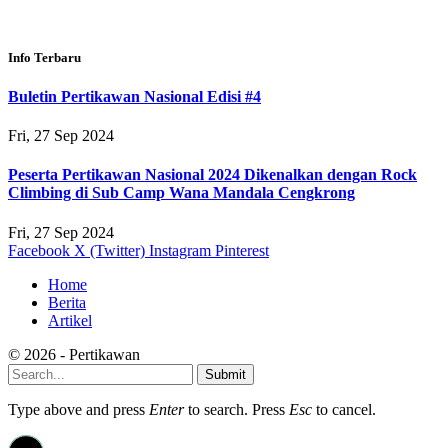
Info Terbaru
Buletin Pertikawan Nasional Edisi #4
Fri, 27 Sep 2024
Peserta Pertikawan Nasional 2024 Dikenalkan dengan Rock
Climbing di Sub Camp Wana Mandala Cengkrong
Fri, 27 Sep 2024
Facebook
X (Twitter)
Instagram
Pinterest
Home
Berita
Artikel
© 2026 - Pertikawan
Submit
Type above and press
Enter
to search. Press
Esc
to cancel.