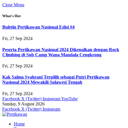
Close Menu
What's Hot
Buletin Pertikawan Nasional Edisi #4
Fri, 27 Sep 2024
Peserta Pertikawan Nasional 2024 Dikenalkan dengan Rock
Climbing di Sub Camp Wana Mandala Cengkrong
Fri, 27 Sep 2024
Kak Salma Syahrani Terpilih sebagai Putri Pertikawan
Nasional 2024 Mewakili Sulawesi Tengah
Fri, 27 Sep 2024
Facebook
X (Twitter)
Instagram
YouTube
Sunday, 9 August 2026
Facebook
X (Twitter)
Instagram
Home