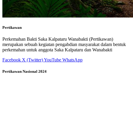
Pertikawan
Perkemahan Bakti Saka Kalpataru Wanabakti (Pertikawan)
merupakan sebuah kegiatan pengabdian masyarakat dalam bentuk
perkemahan untuk anggota Saka Kalpataru dan Wanabakti
Facebook
X (Twitter)
YouTube
WhatsApp
Pertikawan Nasional 2024