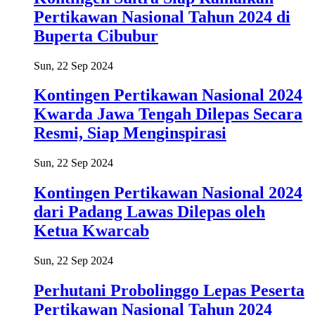
Pertikawan Nasional Tahun 2024 di
Buperta Cibubur
Sun, 22 Sep 2024
Kontingen Pertikawan Nasional 2024
Kwarda Jawa Tengah Dilepas Secara
Resmi, Siap Menginspirasi
Sun, 22 Sep 2024
Kontingen Pertikawan Nasional 2024
dari Padang Lawas Dilepas oleh
Ketua Kwarcab
Sun, 22 Sep 2024
Perhutani Probolinggo Lepas Peserta
Pertikawan Nasional Tahun 2024