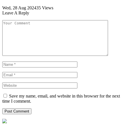
Wed, 28 Aug 2024
35
Views
Leave A Reply
Save my name, email, and website in this browser for the next
time I comment.