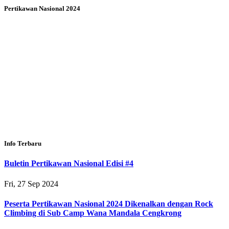
Pertikawan Nasional 2024
Info Terbaru
Buletin Pertikawan Nasional Edisi #4
Fri, 27 Sep 2024
Peserta Pertikawan Nasional 2024 Dikenalkan dengan Rock
Climbing di Sub Camp Wana Mandala Cengkrong