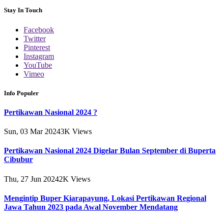
Stay In Touch
Facebook
Twitter
Pinterest
Instagram
YouTube
Vimeo
Info Populer
Pertikawan Nasional 2024 ?
Sun, 03 Mar 2024
3K
Views
Pertikawan Nasional 2024 Digelar Bulan September di Buperta
Cibubur
Thu, 27 Jun 2024
2K
Views
Mengintip Buper Kiarapayung, Lokasi Pertikawan Regional
Jawa Tahun 2023 pada Awal November Mendatang