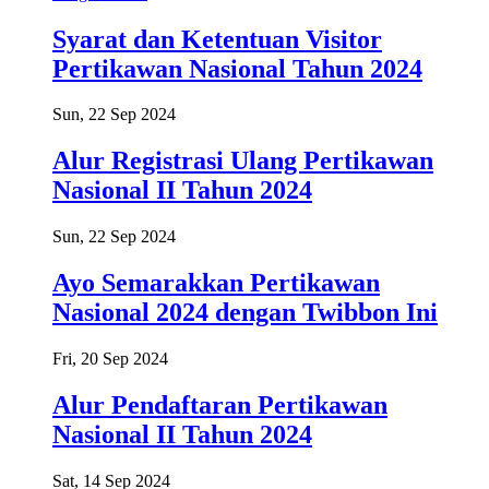
Syarat dan Ketentuan Visitor
Pertikawan Nasional Tahun 2024
Sun, 22 Sep 2024
Alur Registrasi Ulang Pertikawan
Nasional II Tahun 2024
Sun, 22 Sep 2024
Ayo Semarakkan Pertikawan
Nasional 2024 dengan Twibbon Ini
Fri, 20 Sep 2024
Alur Pendaftaran Pertikawan
Nasional II Tahun 2024
Sat, 14 Sep 2024