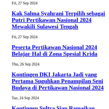
Fri, 27 Sep 2024
Kak Salma Syahrani Terpilih sebagai
Putri Pertikawan Nasional 2024
Mewakili Sulawesi Tengah
Fri, 27 Sep 2024
Peserta Pertikawan Nasional 2024
Belajar Hal di Zona Spesial Krida
Thu, 26 Sep 2024
Kontingen DKI Jakarta Jadi yang
Pertama Suguhkan Penampilan Seni
Budaya di Pertikawan Nasional 2024
Tue, 24 Sep 2024
Kontingen Sultra Siap Ramaikan