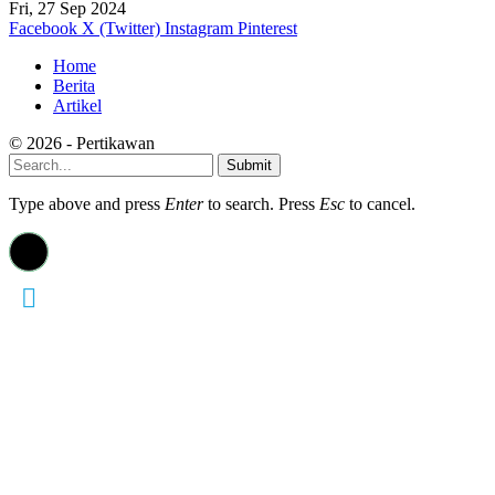
Fri, 27 Sep 2024
Facebook
X (Twitter)
Instagram
Pinterest
Home
Berita
Artikel
© 2026 - Pertikawan
Submit
Type above and press
Enter
to search. Press
Esc
to cancel.