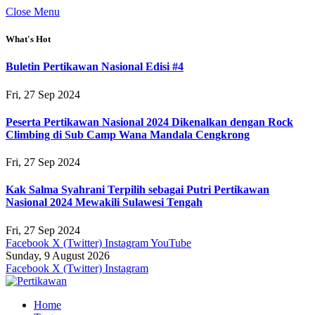
Close Menu
What's Hot
Buletin Pertikawan Nasional Edisi #4
Fri, 27 Sep 2024
Peserta Pertikawan Nasional 2024 Dikenalkan dengan Rock
Climbing di Sub Camp Wana Mandala Cengkrong
Fri, 27 Sep 2024
Kak Salma Syahrani Terpilih sebagai Putri Pertikawan
Nasional 2024 Mewakili Sulawesi Tengah
Fri, 27 Sep 2024
Facebook
X (Twitter)
Instagram
YouTube
Sunday, 9 August 2026
Facebook
X (Twitter)
Instagram
Home