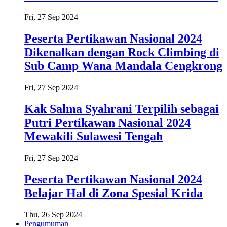
Fri, 27 Sep 2024
Peserta Pertikawan Nasional 2024
Dikenalkan dengan Rock Climbing di
Sub Camp Wana Mandala Cengkrong
Fri, 27 Sep 2024
Kak Salma Syahrani Terpilih sebagai
Putri Pertikawan Nasional 2024
Mewakili Sulawesi Tengah
Fri, 27 Sep 2024
Peserta Pertikawan Nasional 2024
Belajar Hal di Zona Spesial Krida
Thu, 26 Sep 2024
Pengumuman