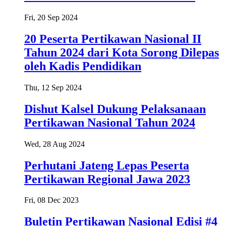
Fri, 20 Sep 2024
20 Peserta Pertikawan Nasional II
Tahun 2024 dari Kota Sorong Dilepas
oleh Kadis Pendidikan
Thu, 12 Sep 2024
Dishut Kalsel Dukung Pelaksanaan
Pertikawan Nasional Tahun 2024
Wed, 28 Aug 2024
Perhutani Jateng Lepas Peserta
Pertikawan Regional Jawa 2023
Fri, 08 Dec 2023
Buletin Pertikawan Nasional Edisi #4