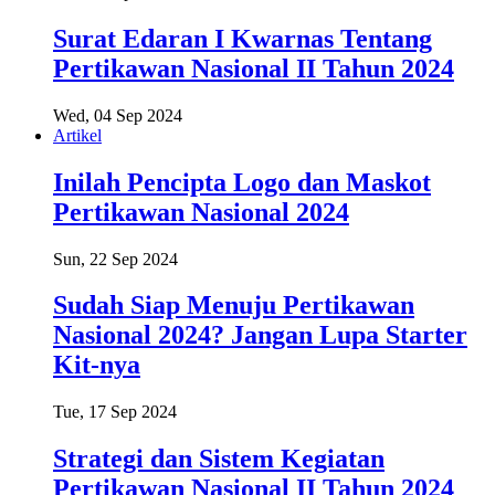
Surat Edaran I Kwarnas Tentang
Pertikawan Nasional II Tahun 2024
Wed, 04 Sep 2024
Artikel
Inilah Pencipta Logo dan Maskot
Pertikawan Nasional 2024
Sun, 22 Sep 2024
Sudah Siap Menuju Pertikawan
Nasional 2024? Jangan Lupa Starter
Kit-nya
Tue, 17 Sep 2024
Strategi dan Sistem Kegiatan
Pertikawan Nasional II Tahun 2024