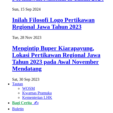
Sun, 15 Sep 2024
Inilah Filosofi Logo Pertikawan
Regional Jawa Tahun 2023
Tue, 28 Nov 2023
Mengintip Buper Kiarapayung,
Lokasi Pertikawan Regional Jawa
Tahun 2023 pada Awal November
Mendatang
Sat, 30 Sep 2023
Tautan
WOSM
Kwarnas Pramuka
Kementerian LHK
Bagi Cerita
✍
Buletin