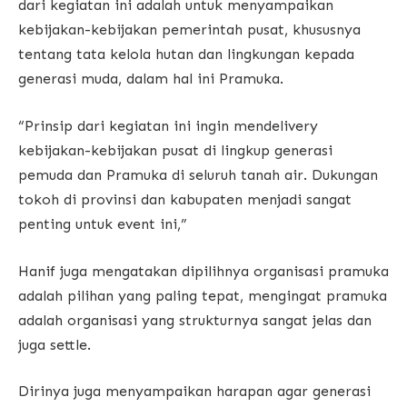
dari kegiatan ini adalah untuk menyampaikan
kebijakan-kebijakan pemerintah pusat, khususnya
tentang tata kelola hutan dan lingkungan kepada
generasi muda, dalam hal ini Pramuka.
“Prinsip dari kegiatan ini ingin mendelivery
kebijakan-kebijakan pusat di lingkup generasi
pemuda dan Pramuka di seluruh tanah air. Dukungan
tokoh di provinsi dan kabupaten menjadi sangat
penting untuk event ini,”
Hanif juga mengatakan dipilihnya organisasi pramuka
adalah pilihan yang paling tepat, mengingat pramuka
adalah organisasi yang strukturnya sangat jelas dan
juga settle.
Dirinya juga menyampaikan harapan agar generasi