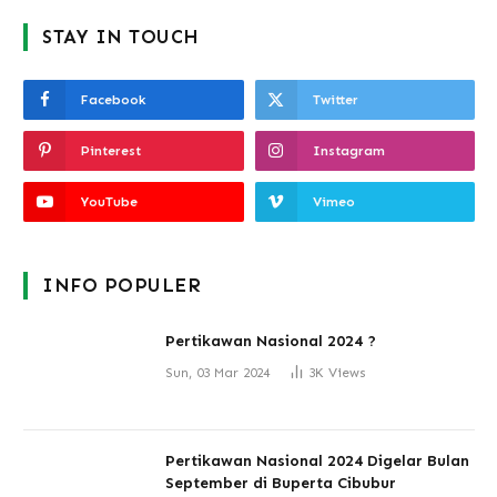
STAY IN TOUCH
Facebook
Twitter
Pinterest
Instagram
YouTube
Vimeo
INFO POPULER
Pertikawan Nasional 2024 ?
Sun, 03 Mar 2024
3K
Views
Pertikawan Nasional 2024 Digelar Bulan
September di Buperta Cibubur