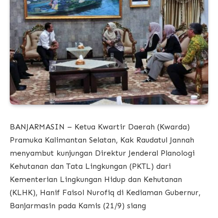
BANJARMASIN – Ketua Kwartir Daerah (Kwarda)
Pramuka Kalimantan Selatan, Kak Raudatul Jannah
menyambut kunjungan Direktur Jenderal Planologi
Kehutanan dan Tata Lingkungan (PKTL) dari
Kementerian Lingkungan Hidup dan Kehutanan
(KLHK), Hanif Faisol Nurofiq di Kediaman Gubernur,
Banjarmasin pada Kamis (21/9) siang