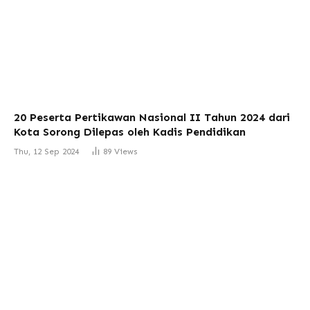
20 Peserta Pertikawan Nasional II Tahun 2024 dari
Kota Sorong Dilepas oleh Kadis Pendidikan
Thu, 12 Sep 2024
89
Views