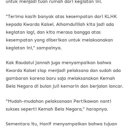
untuk menjadi tuan rumah dari kegiatan ini.
“Terima kasih banyak atas kesempatan dari KLHK
kepada Kwarda Kalsel. Alhamdulillah kita jadi ada
kegiatan lagi, dan kita merasa bangga atas
kesempatan yang diberikan untuk melaksanakan
kegiatan ini,” sampainya.
Kak Raudatul Jannah juga menyampaikan bahwa
Kwarda Kalsel siap menjadi pelaksana dan sudah ada
gambaran karena baru saja melaksanakan Kemah
Bela Negara di bulan Juli kemarin dan berjalan lancar.
“Mudah-mudahan pelaksanaan Pertikawan nanti
sukses seperti Kemah Bela Negara,” harapnya.
Sementara itu, Hanif menyampaikan bahwa tujuan