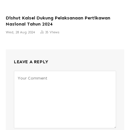
Dishut Kalsel Dukung Pelaksanaan Pertikawan
Nasional Tahun 2024
Wed, 28 Aug 2024
35
Views
LEAVE A REPLY