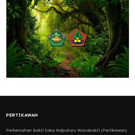
PERTIKAWAN
Perkemahan Bakti Saka Kalpataru Wanabakti (Pertikawan)