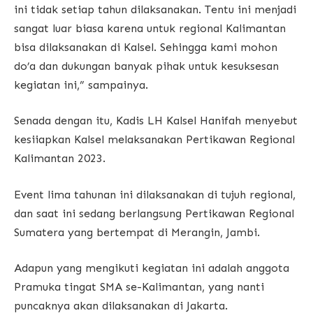
ini tidak setiap tahun dilaksanakan. Tentu ini menjadi
sangat luar biasa karena untuk regional Kalimantan
bisa dilaksanakan di Kalsel. Sehingga kami mohon
do’a dan dukungan banyak pihak untuk kesuksesan
kegiatan ini,” sampainya.
Senada dengan itu, Kadis LH Kalsel Hanifah menyebut
kesiiapkan Kalsel melaksanakan Pertikawan Regional
Kalimantan 2023.
Event lima tahunan ini dilaksanakan di tujuh regional,
dan saat ini sedang berlangsung Pertikawan Regional
Sumatera yang bertempat di Merangin, Jambi.
Adapun yang mengikuti kegiatan ini adalah anggota
Pramuka tingat SMA se-Kalimantan, yang nanti
puncaknya akan dilaksanakan di Jakarta.