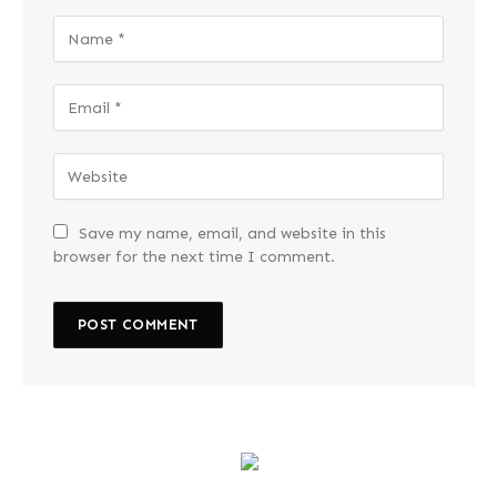
Save my name, email, and website in this
browser for the next time I comment.