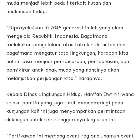
muda menjadi lebih peduli terkait hutan dan
lingkungan hidup.
“Diproyeksikan di 2045 generasi inilah yang akan
mengelola Republik Indonesia. Bagaimana
melakukan pengelolaan atau tata kelola hutan dan
bagaimana mengatur tata lingkungan, harapan kita
hal ini bisa menjadi pembicaraan, pembahasan, dan
pemikiran anak-anak muda yang nantinya akan
melanjutkan perjuangan kita,” harapnya.
Kepala Dinas Lingkungan Hidup, Hanifah Dwi Nirwana
selaku panitia yang juga turut mendampingi pada
kunjungan kali ini juga menyampaikan permintaan
dukungan untuk terselenggaranya kegiatan ini.
“Pertikawan ini memang event regional, namun event