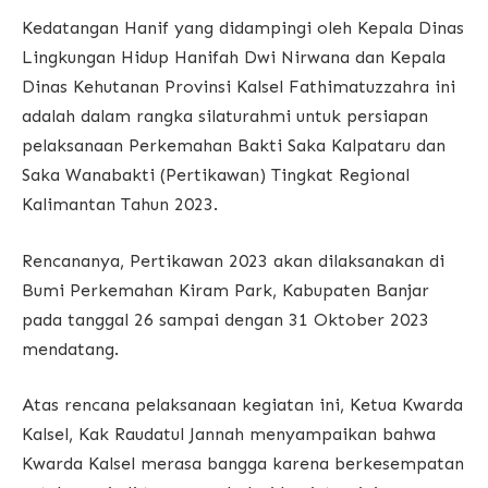
Kedatangan Hanif yang didampingi oleh Kepala Dinas
Lingkungan Hidup Hanifah Dwi Nirwana dan Kepala
Dinas Kehutanan Provinsi Kalsel Fathimatuzzahra ini
adalah dalam rangka silaturahmi untuk persiapan
pelaksanaan Perkemahan Bakti Saka Kalpataru dan
Saka Wanabakti (Pertikawan) Tingkat Regional
Kalimantan Tahun 2023.
Rencananya, Pertikawan 2023 akan dilaksanakan di
Bumi Perkemahan Kiram Park, Kabupaten Banjar
pada tanggal 26 sampai dengan 31 Oktober 2023
mendatang.
Atas rencana pelaksanaan kegiatan ini, Ketua Kwarda
Kalsel, Kak Raudatul Jannah menyampaikan bahwa
Kwarda Kalsel merasa bangga karena berkesempatan