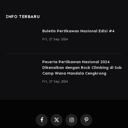
INFO TERBARU
Buletin Pertikawan Nasional Edisi #4
Fri, 27 Sep 2024
Peserta Pertikawan Nasional 2024
Dikenalkan dengan Rock Climbing di Sub
Camp Wana Mandala Cengkrong
Fri, 27 Sep 2024
Facebook
X
Instagram
Pinterest
(Twitter)