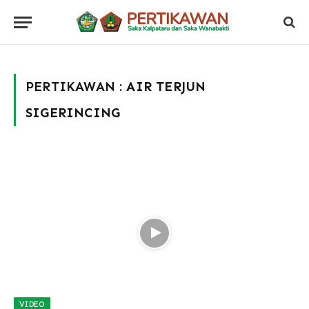
PERTIKAWAN :
AIR TERJUN
SIGERINCING
VIDEO