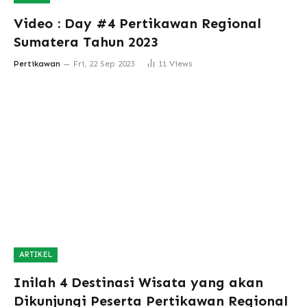
Video : Day #4 Pertikawan Regional
Sumatera Tahun 2023
Pertikawan
Fri, 22 Sep 2023
11
Views
ARTIKEL
Inilah 4 Destinasi Wisata yang akan
Dikunjungi Peserta Pertikawan Regional