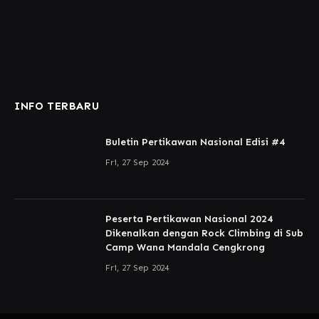
INFO TERBARU
Buletin Pertikawan Nasional Edisi #4
Fri, 27 Sep 2024
Peserta Pertikawan Nasional 2024
Dikenalkan dengan Rock Climbing di Sub
Camp Wana Mandala Cengkrong
Fri, 27 Sep 2024