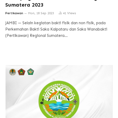
Sumatera 2023
Pertikawan
Mon, 18 Sep 2023
41
Views
JAMBI — Selain kegiatan bakti fisik dan non fisik, pada
Perkemahan Bakti Saka Kalpataru dan Saka Wanabakti
(Pertikawan) Regional Sumatera…