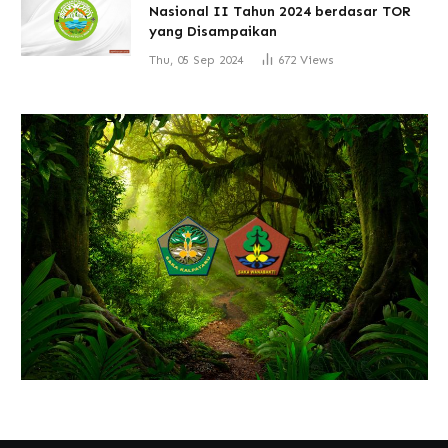
Nasional II Tahun 2024 berdasar TOR
yang Disampaikan
Thu, 05 Sep 2024
672
Views