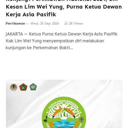
Kesan Lim Wei Yung, Purna Ketua Dewan
Kerja Asia Pasifik
Pertikawan
Wed, 25 Sep 2024
28
Views
JAKARTA — Ketua Purna Ketua Dewan Kerja Asia Pasifik
Kak Lim Wei Yung menyempatkan diri melakukan
kunjungan ke Perkemahan Bakti…