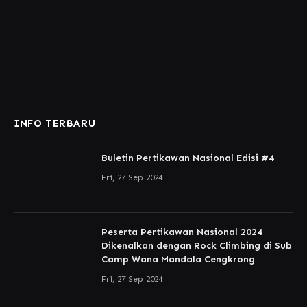
INFO TERBARU
Buletin Pertikawan Nasional Edisi #4
Fri, 27 Sep 2024
Peserta Pertikawan Nasional 2024
Dikenalkan dengan Rock Climbing di Sub
Camp Wana Mandala Cengkrong
Fri, 27 Sep 2024