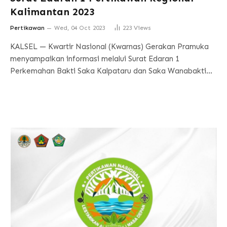
Kalimantan 2023
Pertikawan
Wed, 04 Oct 2023
223
Views
KALSEL — Kwartir Nasional (Kwarnas) Gerakan Pramuka
menyampaikan informasi melalui Surat Edaran 1
Perkemahan Bakti Saka Kalpataru dan Saka Wanabakti…