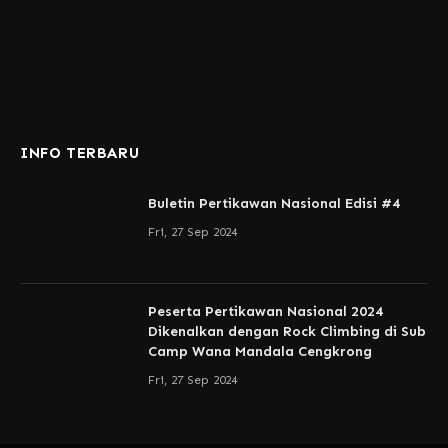
INFO TERBARU
Buletin Pertikawan Nasional Edisi #4
Fri, 27 Sep 2024
Peserta Pertikawan Nasional 2024
Dikenalkan dengan Rock Climbing di Sub
Camp Wana Mandala Cengkrong
Fri, 27 Sep 2024