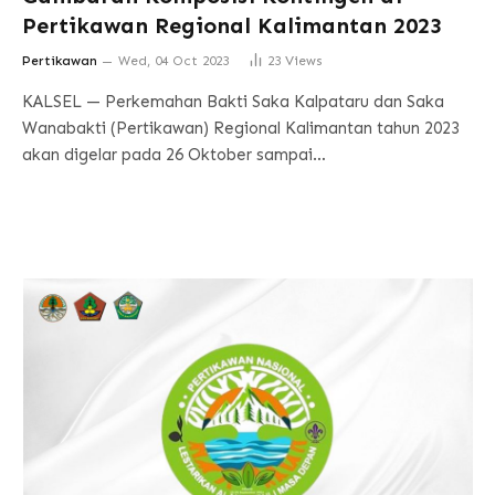
Pertikawan Regional Kalimantan 2023
Pertikawan
Wed, 04 Oct 2023
23
Views
KALSEL — Perkemahan Bakti Saka Kalpataru dan Saka
Wanabakti (Pertikawan) Regional Kalimantan tahun 2023
akan digelar pada 26 Oktober sampai…