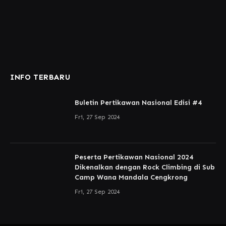
INFO TERBARU
Buletin Pertikawan Nasional Edisi #4
Fri, 27 Sep 2024
Peserta Pertikawan Nasional 2024
Dikenalkan dengan Rock Climbing di Sub
Camp Wana Mandala Cengkrong
Fri, 27 Sep 2024