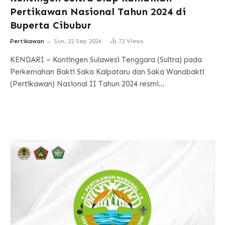
Pertikawan Nasional Tahun 2024 di
Buperta Cibubur
Pertikawan
Sun, 22 Sep 2024
72
Views
KENDARI – Kontingen Sulawesi Tenggara (Sultra) pada
Perkemahan Bakti Saka Kalpataru dan Saka Wanabakti
(Pertikawan) Nasional II Tahun 2024 resmi…