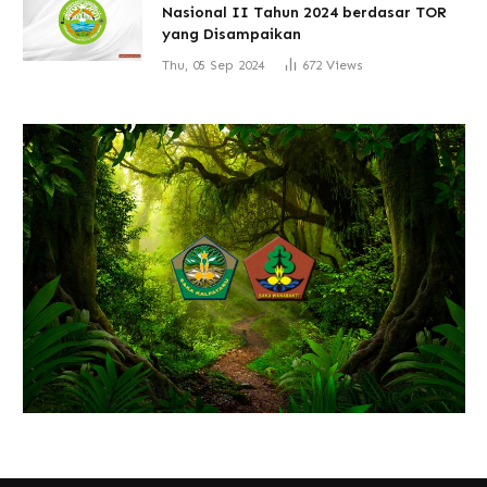
Nasional II Tahun 2024 berdasar TOR
yang Disampaikan
Thu, 05 Sep 2024
672
Views