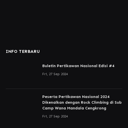
INFO TERBARU
Buletin Pertikawan Nasional Edisi #4
Fri, 27 Sep 2024
Peserta Pertikawan Nasional 2024
Dikenalkan dengan Rock Climbing di Sub
Camp Wana Mandala Cengkrong
Fri, 27 Sep 2024