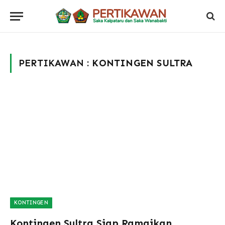
PERTIKAWAN :
KONTINGEN SULTRA
KONTINGEN
Kontingen Sultra Siap Ramaikan