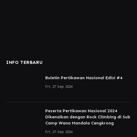
INFO TERBARU
Buletin Pertikawan Nasional Edisi #4
Fri, 27 Sep 2024
Peserta Pertikawan Nasional 2024
Dikenalkan dengan Rock Climbing di Sub
Camp Wana Mandala Cengkrong
Fri, 27 Sep 2024