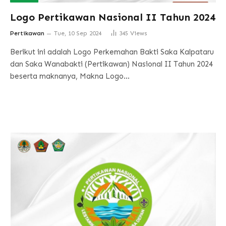
Logo Pertikawan Nasional II Tahun 2024
Pertikawan
Tue, 10 Sep 2024
345
Views
Berikut ini adalah Logo Perkemahan Bakti Saka Kalpataru
dan Saka Wanabakti (Pertikawan) Nasional II Tahun 2024
beserta maknanya, Makna Logo…