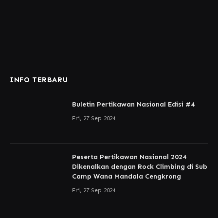
INFO TERBARU
Buletin Pertikawan Nasional Edisi #4
Fri, 27 Sep 2024
Peserta Pertikawan Nasional 2024
Dikenalkan dengan Rock Climbing di Sub
Camp Wana Mandala Cengkrong
Fri, 27 Sep 2024