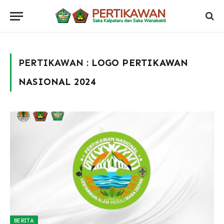
PERTIKAWAN :
LOGO PERTIKAWAN
NASIONAL 2024
BERITA