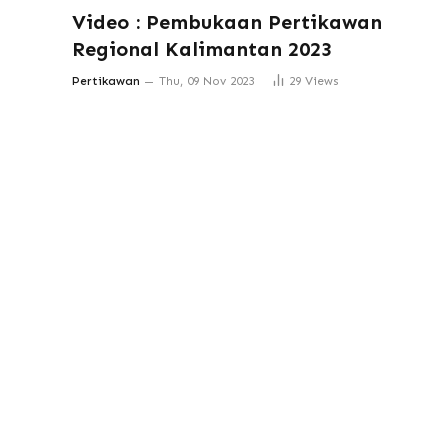
Video : Pembukaan Pertikawan
Regional Kalimantan 2023
Pertikawan
Thu, 09 Nov 2023
29
Views