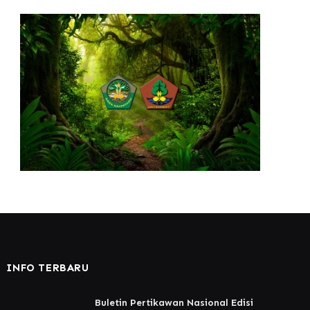
INFO TERBARU
Buletin Pertikawan Nasional Edisi