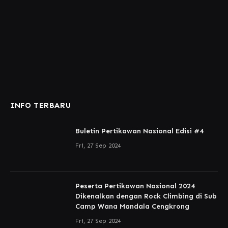
INFO TERBARU
Buletin Pertikawan Nasional Edisi #4
Fri, 27 Sep 2024
Peserta Pertikawan Nasional 2024
Dikenalkan dengan Rock Climbing di Sub
Camp Wana Mandala Cengkrong
Fri, 27 Sep 2024