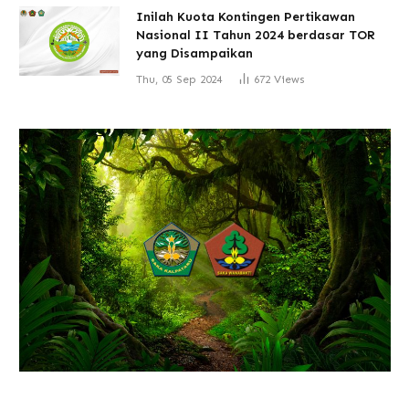
Inilah Kuota Kontingen Pertikawan
Nasional II Tahun 2024 berdasar TOR
yang Disampaikan
Thu, 05 Sep 2024
672
Views