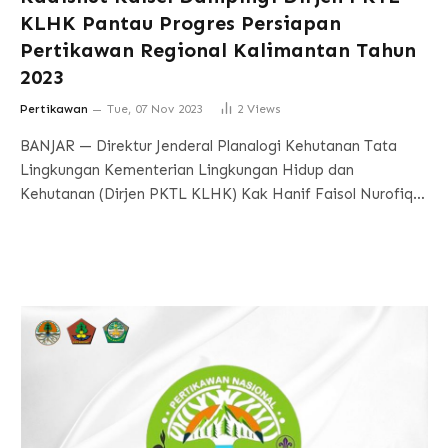
KLHK Pantau Progres Persiapan
Pertikawan Regional Kalimantan Tahun
2023
Pertikawan
Tue, 07 Nov 2023
2
Views
BANJAR — Direktur Jenderal Planalogi Kehutanan Tata
Lingkungan Kementerian Lingkungan Hidup dan
Kehutanan (Dirjen PKTL KLHK) Kak Hanif Faisol Nurofiq…