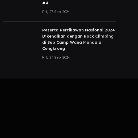
#4
Fri, 27 Sep 2024
Peserta Pertikawan Nasional 2024
Dikenalkan dengan Rock Climbing
di Sub Camp Wana Mandala
Cengkrong
Fri, 27 Sep 2024