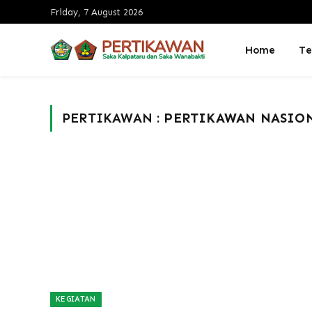
Friday, 7 August 2026
Home
Te
PERTIKAWAN :
PERTIKAWAN NASION
KEGIATAN