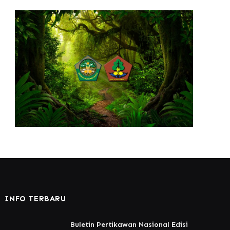
INFO TERBARU
Buletin Pertikawan Nasional Edisi