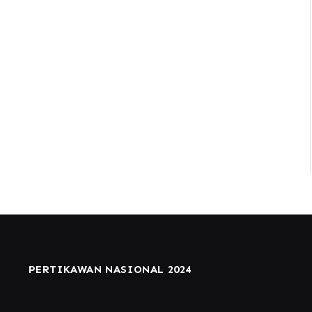
PERTIKAWAN NASIONAL 2024