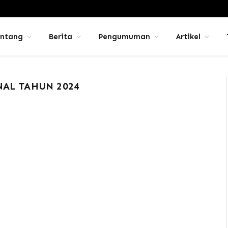
ntang
Berita
Pengumuman
Artikel
AL TAHUN 2024