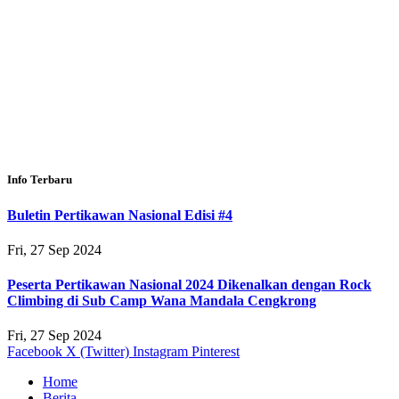
Info Terbaru
Buletin Pertikawan Nasional Edisi #4
Fri, 27 Sep 2024
Peserta Pertikawan Nasional 2024 Dikenalkan dengan Rock
Climbing di Sub Camp Wana Mandala Cengkrong
Fri, 27 Sep 2024
Facebook
X (Twitter)
Instagram
Pinterest
Home
Berita