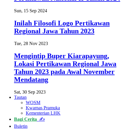
Sun, 15 Sep 2024
Inilah Filosofi Logo Pertikawan
Regional Jawa Tahun 2023
Tue, 28 Nov 2023
Mengintip Buper Kiarapayung,
Lokasi Pertikawan Regional Jawa
Tahun 2023 pada Awal November
Mendatang
Sat, 30 Sep 2023
Tautan
WOSM
Kwarnas Pramuka
Kementerian LHK
Bagi Cerita
✍
Buletin