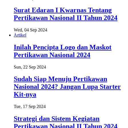
Surat Edaran I Kwarnas Tentang
Pertikawan Nasional II Tahun 2024
Wed, 04 Sep 2024
Artikel
Inilah Pencipta Logo dan Maskot
Pertikawan Nasional 2024
Sun, 22 Sep 2024
Sudah Siap Menuju Pertikawan
Nasional 2024? Jangan Lupa Starter
Kit-nya
Tue, 17 Sep 2024
Strategi dan Sistem Kegiatan
Pertikawan Nasional II Tahun 2024