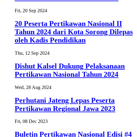
Fri, 20 Sep 2024
20 Peserta Pertikawan Nasional II
Tahun 2024 dari Kota Sorong Dilepas
oleh Kadis Pendidikan
Thu, 12 Sep 2024
Dishut Kalsel Dukung Pelaksanaan
Pertikawan Nasional Tahun 2024
Wed, 28 Aug 2024
Perhutani Jateng Lepas Peserta
Pertikawan Regional Jawa 2023
Fri, 08 Dec 2023
Buletin Pertikawan Nasional Edisi #4