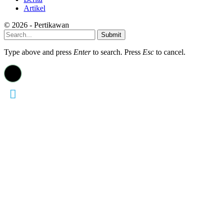
Artikel
© 2026 - Pertikawan
Submit
Type above and press
Enter
to search. Press
Esc
to cancel.