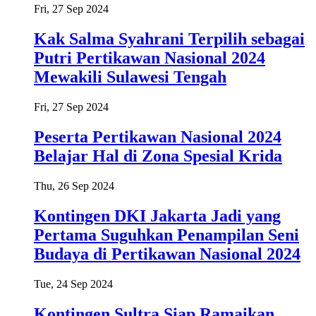
Fri, 27 Sep 2024
Kak Salma Syahrani Terpilih sebagai
Putri Pertikawan Nasional 2024
Mewakili Sulawesi Tengah
Fri, 27 Sep 2024
Peserta Pertikawan Nasional 2024
Belajar Hal di Zona Spesial Krida
Thu, 26 Sep 2024
Kontingen DKI Jakarta Jadi yang
Pertama Suguhkan Penampilan Seni
Budaya di Pertikawan Nasional 2024
Tue, 24 Sep 2024
Kontingen Sultra Siap Ramaikan