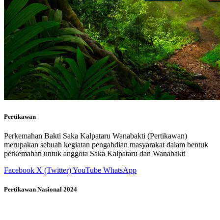
Pertikawan
Perkemahan Bakti Saka Kalpataru Wanabakti (Pertikawan)
merupakan sebuah kegiatan pengabdian masyarakat dalam bentuk
perkemahan untuk anggota Saka Kalpataru dan Wanabakti
Facebook
X (Twitter)
YouTube
WhatsApp
Pertikawan Nasional 2024