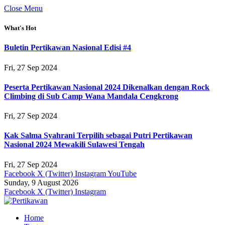
Close Menu
What's Hot
Buletin Pertikawan Nasional Edisi #4
Fri, 27 Sep 2024
Peserta Pertikawan Nasional 2024 Dikenalkan dengan Rock
Climbing di Sub Camp Wana Mandala Cengkrong
Fri, 27 Sep 2024
Kak Salma Syahrani Terpilih sebagai Putri Pertikawan
Nasional 2024 Mewakili Sulawesi Tengah
Fri, 27 Sep 2024
Facebook
X (Twitter)
Instagram
YouTube
Sunday, 9 August 2026
Facebook
X (Twitter)
Instagram
Home