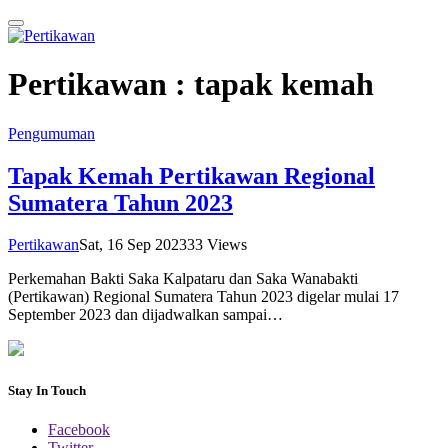
Pertikawan :
tapak kemah
Pengumuman
Tapak Kemah Pertikawan Regional
Sumatera Tahun 2023
Pertikawan
Sat, 16 Sep 2023
33
Views
Perkemahan Bakti Saka Kalpataru dan Saka Wanabakti
(Pertikawan) Regional Sumatera Tahun 2023 digelar mulai 17
September 2023 dan dijadwalkan sampai…
Stay In Touch
Facebook
Twitter