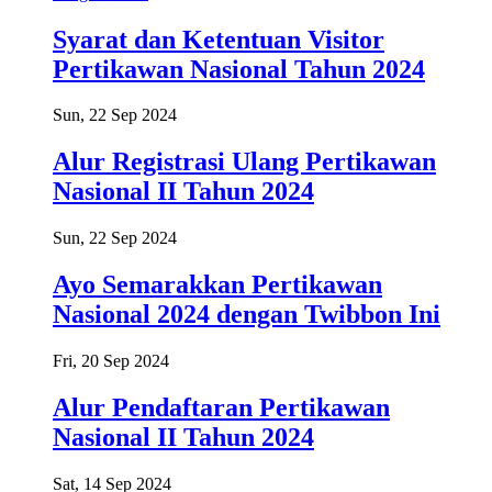
Syarat dan Ketentuan Visitor
Pertikawan Nasional Tahun 2024
Sun, 22 Sep 2024
Alur Registrasi Ulang Pertikawan
Nasional II Tahun 2024
Sun, 22 Sep 2024
Ayo Semarakkan Pertikawan
Nasional 2024 dengan Twibbon Ini
Fri, 20 Sep 2024
Alur Pendaftaran Pertikawan
Nasional II Tahun 2024
Sat, 14 Sep 2024