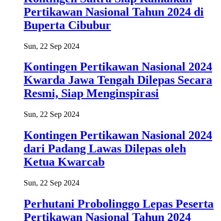
Pertikawan Nasional Tahun 2024 di
Buperta Cibubur
Sun, 22 Sep 2024
Kontingen Pertikawan Nasional 2024
Kwarda Jawa Tengah Dilepas Secara
Resmi, Siap Menginspirasi
Sun, 22 Sep 2024
Kontingen Pertikawan Nasional 2024
dari Padang Lawas Dilepas oleh
Ketua Kwarcab
Sun, 22 Sep 2024
Perhutani Probolinggo Lepas Peserta
Pertikawan Nasional Tahun 2024