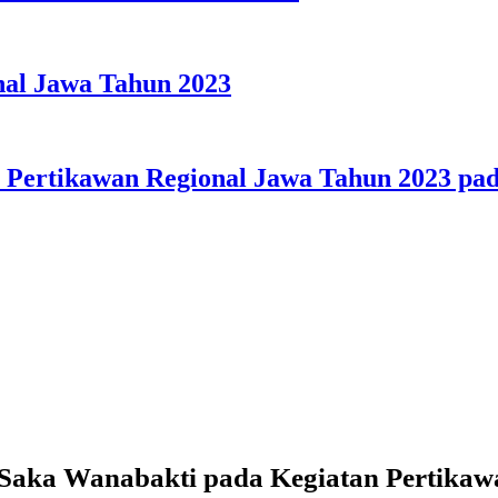
onal Jawa Tahun 2023
i Pertikawan Regional Jawa Tahun 2023 p
Saka Wanabakti pada Kegiatan Pertikaw