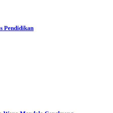
is Pendidikan