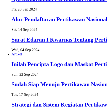
Fri, 20 Sep 2024
Alur Pendaftaran Pertikawan Nasional
Sat, 14 Sep 2024
Surat Edaran I Kwarnas Tentang Pert
Wed, 04 Sep 2024
Artikel
Inilah Pencipta Logo dan Maskot Pert
Sun, 22 Sep 2024
Sudah Siap Menuju Pertikawan Nasion
Tue, 17 Sep 2024
Strategi dan Sistem Kegiatan Pertikaw