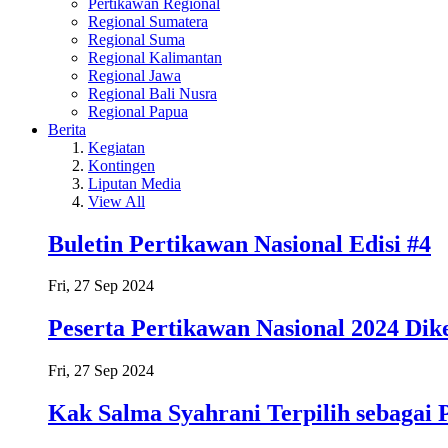
Pertikawan Regional
Regional Sumatera
Regional Suma
Regional Kalimantan
Regional Jawa
Regional Bali Nusra
Regional Papua
Berita
Kegiatan
Kontingen
Liputan Media
View All
Buletin Pertikawan Nasional Edisi #4
Fri, 27 Sep 2024
Peserta Pertikawan Nasional 2024 D
Fri, 27 Sep 2024
Kak Salma Syahrani Terpilih sebagai 