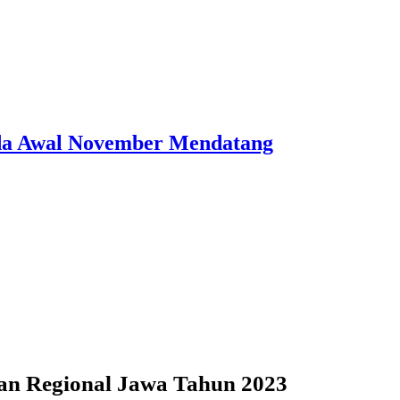
ada Awal November Mendatang
an Regional Jawa Tahun 2023