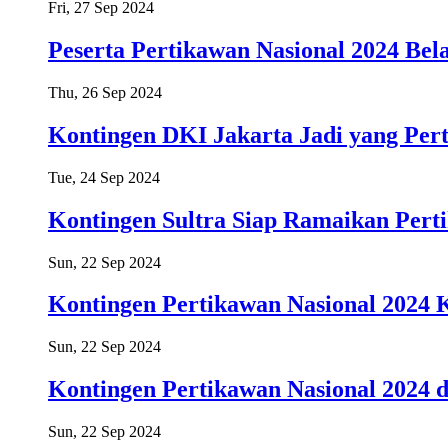
Fri, 27 Sep 2024
Peserta Pertikawan Nasional 2024 Bela
Thu, 26 Sep 2024
Kontingen DKI Jakarta Jadi yang Per
Tue, 24 Sep 2024
Kontingen Sultra Siap Ramaikan Pert
Sun, 22 Sep 2024
Kontingen Pertikawan Nasional 2024 
Sun, 22 Sep 2024
Kontingen Pertikawan Nasional 2024 
Sun, 22 Sep 2024