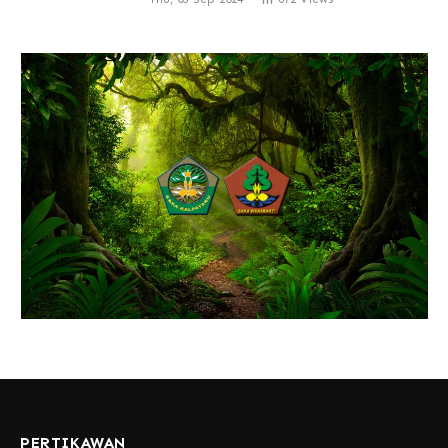
PERTIKAWAN