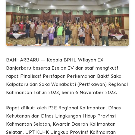
BANHARBARU — Kepala BPHL Wilayah IX
Banjarbaru beserta Eselon IV dan staf mengikuti
rapat Finalisasi Persiapan Perkemahan Bakti Saka
Kalpataru dan Saka Wanabakti (Pertikawan) Regional
Kalimantan Tahun 2023, Senin 6 November 2023.
Rapat diikuti oleh P3E Regional Kalimantan, Dinas
Kehutanan dan Dinas Lingkungan Hidup Provinsi
Kalimantan Selatan, Kwartir Daerah Kalimantan
Selatan, UPT KLHK Lingkup Provinsi Kalimantan