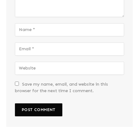
Save my name, email, and website in this
browser for the next time I comment.