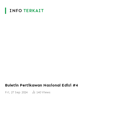
INFO
TERKAIT
Buletin Pertikawan Nasional Edisi #4
Fri, 27 Sep 2024
140
Views