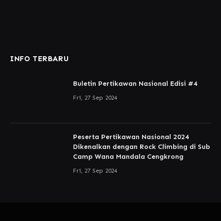
INFO TERBARU
Buletin Pertikawan Nasional Edisi #4
Fri, 27 Sep 2024
Peserta Pertikawan Nasional 2024
Dikenalkan dengan Rock Climbing di Sub
Camp Wana Mandala Cengkrong
Fri, 27 Sep 2024