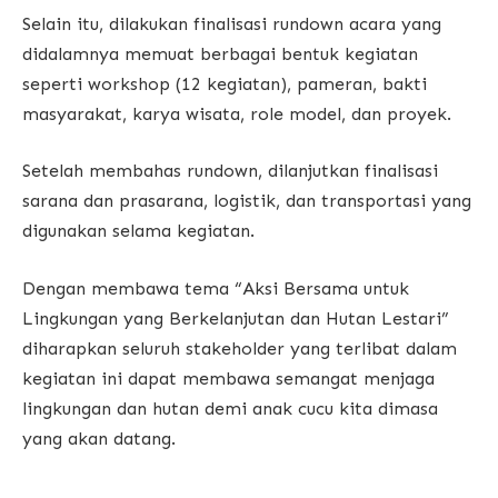
Selain itu, dilakukan finalisasi rundown acara yang
didalamnya memuat berbagai bentuk kegiatan
seperti workshop (12 kegiatan), pameran, bakti
masyarakat, karya wisata, role model, dan proyek.
Setelah membahas rundown, dilanjutkan finalisasi
sarana dan prasarana, logistik, dan transportasi yang
digunakan selama kegiatan.
Dengan membawa tema “Aksi Bersama untuk
Lingkungan yang Berkelanjutan dan Hutan Lestari”
diharapkan seluruh stakeholder yang terlibat dalam
kegiatan ini dapat membawa semangat menjaga
lingkungan dan hutan demi anak cucu kita dimasa
yang akan datang.
__