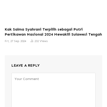
Kak Salma Syahrani Terpilih sebagai Putri
Pertikawan Nasional 2024 Mewakili Sulawesi Tengah
Fri, 27 Sep 2024
232
Views
LEAVE A REPLY