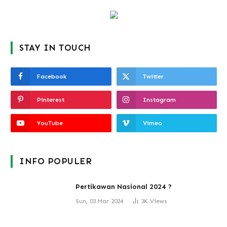
STAY IN TOUCH
Facebook
Twitter
Pinterest
Instagram
YouTube
Vimeo
INFO POPULER
Pertikawan Nasional 2024 ?
Sun, 03 Mar 2024
3K
Views