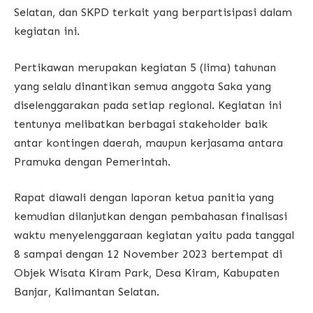
Selatan, dan SKPD terkait yang berpartisipasi dalam
kegiatan ini.
Pertikawan merupakan kegiatan 5 (lima) tahunan
yang selalu dinantikan semua anggota Saka yang
diselenggarakan pada setiap regional. Kegiatan ini
tentunya melibatkan berbagai stakeholder baik
antar kontingen daerah, maupun kerjasama antara
Pramuka dengan Pemerintah.
Rapat diawali dengan laporan ketua panitia yang
kemudian dilanjutkan dengan pembahasan finalisasi
waktu menyelenggaraan kegiatan yaitu pada tanggal
8 sampai dengan 12 November 2023 bertempat di
Objek Wisata Kiram Park, Desa Kiram, Kabupaten
Banjar, Kalimantan Selatan.