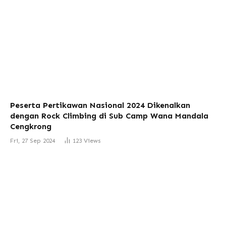
Peserta Pertikawan Nasional 2024 Dikenalkan
dengan Rock Climbing di Sub Camp Wana Mandala
Cengkrong
Fri, 27 Sep 2024
123
Views