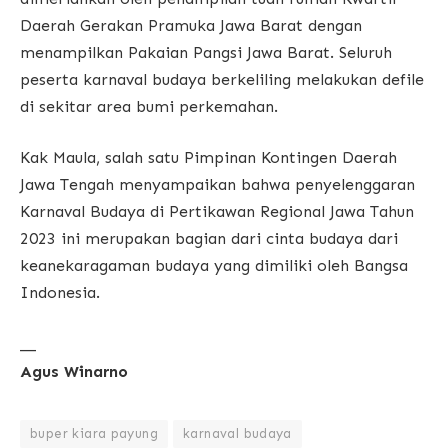
Daerah Gerakan Pramuka Jawa Barat dengan
menampilkan Pakaian Pangsi Jawa Barat. Seluruh
peserta karnaval budaya berkeliling melakukan defile
di sekitar area bumi perkemahan.
Kak Maula, salah satu Pimpinan Kontingen Daerah
Jawa Tengah menyampaikan bahwa penyelenggaran
Karnaval Budaya di Pertikawan Regional Jawa Tahun
2023 ini merupakan bagian dari cinta budaya dari
keanekaragaman budaya yang dimiliki oleh Bangsa
Indonesia.
__
Agus Winarno
buper kiara payung
karnaval budaya