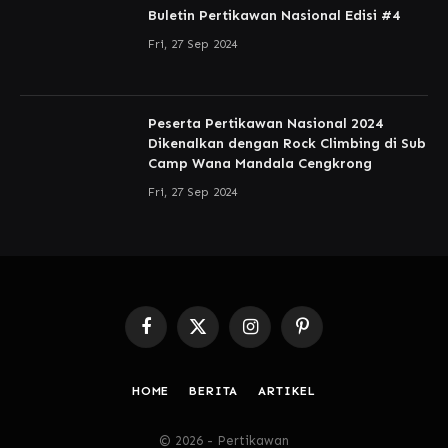
Buletin Pertikawan Nasional Edisi #4
Fri, 27 Sep 2024
Peserta Pertikawan Nasional 2024
Dikenalkan dengan Rock Climbing di Sub
Camp Wana Mandala Cengkrong
Fri, 27 Sep 2024
Facebook
X
Instagram
Pinterest
(Twitter)
HOME
BERITA
ARTIKEL
© 2026 - Pertikawan