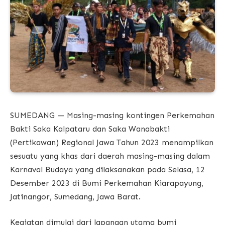
SUMEDANG — Masing-masing kontingen Perkemahan
Bakti Saka Kalpataru dan Saka Wanabakti
(Pertikawan) Regional Jawa Tahun 2023 menampilkan
sesuatu yang khas dari daerah masing-masing dalam
Karnaval Budaya yang dilaksanakan pada Selasa, 12
Desember 2023 di Bumi Perkemahan Kiarapayung,
Jatinangor, Sumedang, Jawa Barat.
Kegiatan dimulai dari lapangan utama bumi