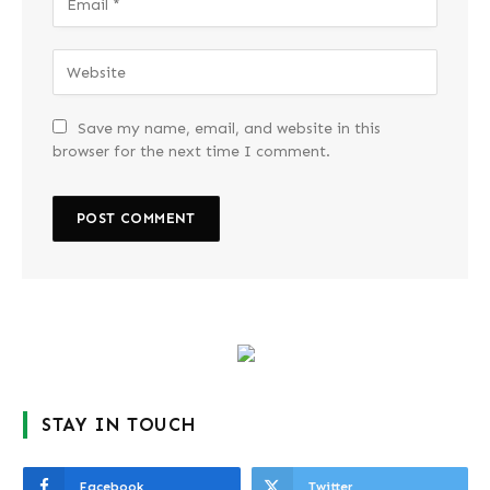
Save my name, email, and website in this
browser for the next time I comment.
STAY IN TOUCH
Facebook
Twitter