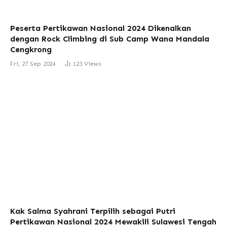
Peserta Pertikawan Nasional 2024 Dikenalkan
dengan Rock Climbing di Sub Camp Wana Mandala
Cengkrong
Fri, 27 Sep 2024
123
Views
Kak Salma Syahrani Terpilih sebagai Putri
Pertikawan Nasional 2024 Mewakili Sulawesi Tengah