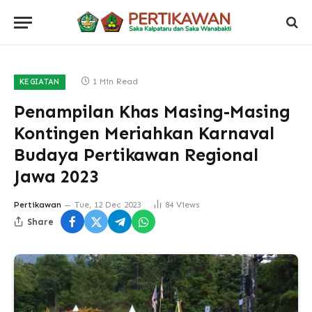
1 Min Read
KEGIATAN
Penampilan Khas Masing-Masing
Kontingen Meriahkan Karnaval
Budaya Pertikawan Regional
Jawa 2023
Pertikawan
Tue, 12 Dec 2023
84
Views
Share