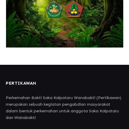
PERTIKAWAN
Perkemahan Bakti Saka Kalpataru Wanabakti (Pertikawan)
merupakan sebuah kegiatan pengabdian masyarakat
dalam bentuk perkemahan untuk anggota Saka Kalpataru
dan Wanabakti