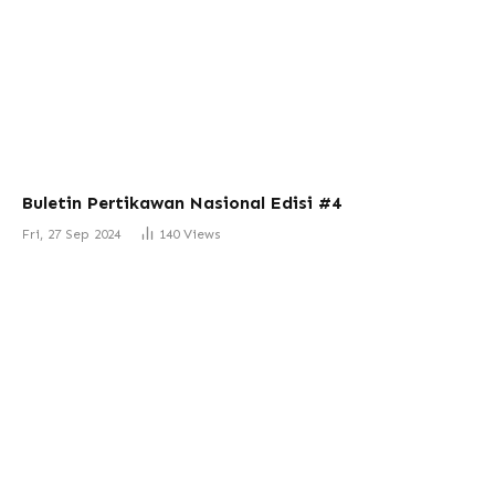
Buletin Pertikawan Nasional Edisi #4
Fri, 27 Sep 2024
140
Views