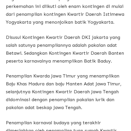
perkemahan ini diikuti oleh enam kontingen di mulai
dari penampilan kontingen Kwartir Daerah Istimewa
Yogyakarta yang menonjolkan batik Yogyakarta.
Disusul Kontingen Kwartir Daerah DKI Jakarta yang
salah satunya penampilannya adalah pakaian adat
Betawi. Sedangkan Kontingen Kwartir Daerah Banten
peserta karnavalnya menampilkan Batik Baduy.
Penampilan Kwarda Jawa Timur yang menampilkan
Baju Khas Madura dan baju Manten Adat Jawa Timur,
selanjutnya Kontingen Kwartir Daerah Jawa Tengah
didominasi dengan penampilan pakaian lurik dan
pakaian adat beskap Jawa Tengah.
Penampilan karnaval budaya yang terakhir
dimeriahkan oleh penampilan tuan rumah Kwartir