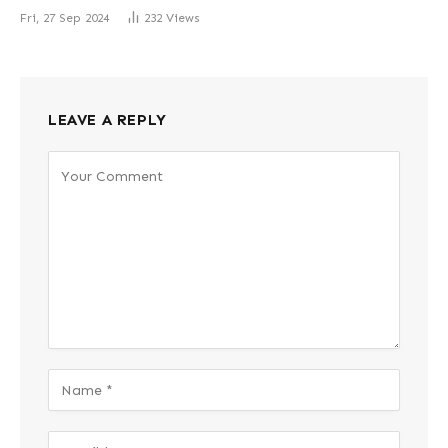
Fri, 27 Sep 2024
232
Views
LEAVE A REPLY