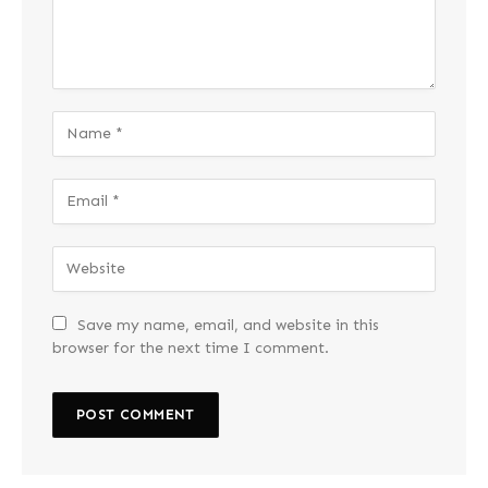
Save my name, email, and website in this
browser for the next time I comment.