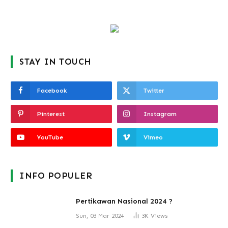
STAY IN TOUCH
Facebook
Twitter
Pinterest
Instagram
YouTube
Vimeo
INFO POPULER
Pertikawan Nasional 2024 ?
Sun, 03 Mar 2024
3K
Views