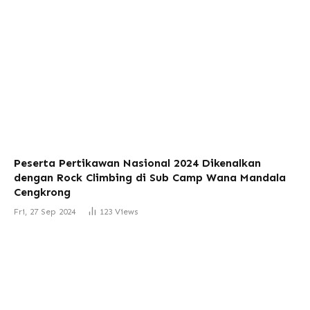
Peserta Pertikawan Nasional 2024 Dikenalkan
dengan Rock Climbing di Sub Camp Wana Mandala
Cengkrong
Fri, 27 Sep 2024
123
Views