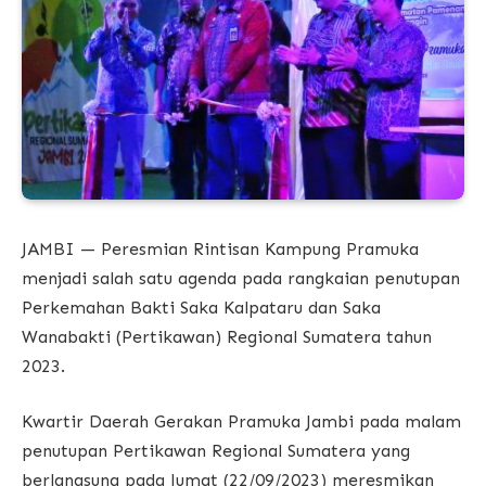
JAMBI — Peresmian Rintisan Kampung Pramuka
menjadi salah satu agenda pada rangkaian penutupan
Perkemahan Bakti Saka Kalpataru dan Saka
Wanabakti (Pertikawan) Regional Sumatera tahun
2023.
Kwartir Daerah Gerakan Pramuka Jambi pada malam
penutupan Pertikawan Regional Sumatera yang
berlangsung pada Jumat (22/09/2023) meresmikan