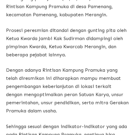
Rintisan Kampung Pramuka di desa Pamenang,
kecamatan Pamenang, kabupaten Merangin.
Prosesi peresmian ditandai dengan gunting pita oleh
Ketua Kwarda Jambi Kak Sudirman didampingi oleh
pimpinan Kwarda, Ketua Kwarcab Merangin, dan
beberapa pejabat lainnya.
Dengan adanya Rintisan Kampung Pramuka yang
telah diresmikan ini diharapkan mampu membuat
pengembangan keberlanjutan di lokasi terkait
dengan mengoptimalkan peran Satuan Karya, unsur
pemerintahan, unsur pendidikan, serta mitra Gerakan
Pramuka dalam usaha.
Sehingga sesuai dengan indikator-indikator yang ada
pada Rintisan Kampung Pramuka, nantinya bisa