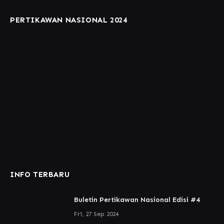
PERTIKAWAN NASIONAL 2024
INFO TERBARU
Buletin Pertikawan Nasional Edisi #4
Fri, 27 Sep 2024