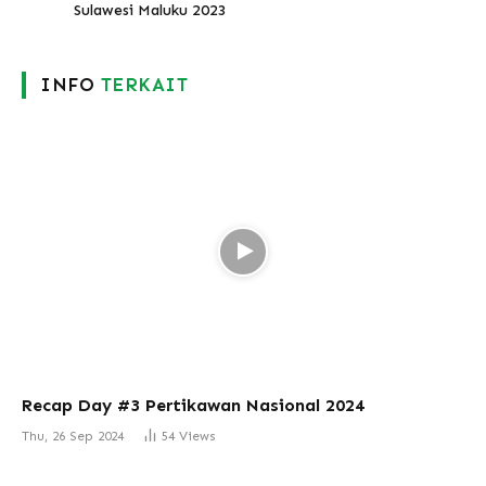
Sulawesi Maluku 2023
INFO
TERKAIT
Recap Day #3 Pertikawan Nasional 2024
Thu, 26 Sep 2024
54
Views