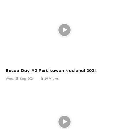
Recap Day #2 Pertikawan Nasional 2024
Wed, 25 Sep 2024
19
Views