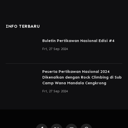
INFO TERBARU
Buletin Pertikawan Nasional Edisi #4
Fri, 27 Sep 2024
Peserta Pertikawan Nasional 2024
Dikenalkan dengan Rock Climbing di Sub
Camp Wana Mandala Cengkrong
Fri, 27 Sep 2024