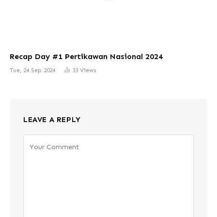
Recap Day #1 Pertikawan Nasional 2024
Tue, 24 Sep 2024
33
Views
LEAVE A REPLY