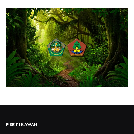
PERTIKAWAN