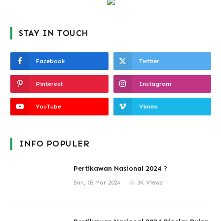
STAY IN TOUCH
Facebook
Twitter
Pinterest
Instagram
YouTube
Vimeo
INFO POPULER
Pertikawan Nasional 2024 ?
Sun, 03 Mar 2024
3K
Views