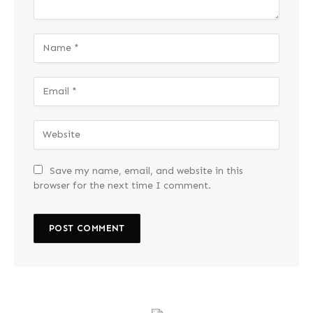
Save my name, email, and website in this
browser for the next time I comment.