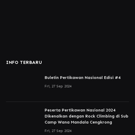
INFO TERBARU
Buletin Pertikawan Nasional Edisi #4
Fri, 27 Sep 2024
Peserta Pertikawan Nasional 2024
Dikenalkan dengan Rock Climbing di Sub
Camp Wana Mandala Cengkrong
Fri, 27 Sep 2024