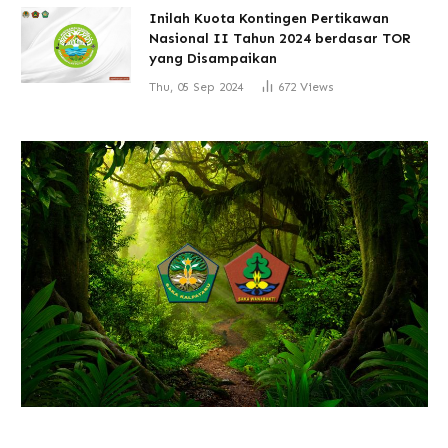
Inilah Kuota Kontingen Pertikawan
Nasional II Tahun 2024 berdasar TOR
yang Disampaikan
Thu, 05 Sep 2024
672
Views