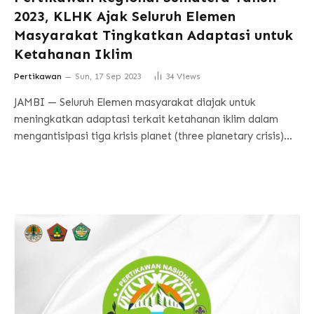
2023, KLHK Ajak Seluruh Elemen
Masyarakat Tingkatkan Adaptasi untuk
Ketahanan Iklim
Pertikawan
Sun, 17 Sep 2023
34
Views
JAMBI — Seluruh Elemen masyarakat diajak untuk
meningkatkan adaptasi terkait ketahanan iklim dalam
mengantisipasi tiga krisis planet (three planetary crisis)…