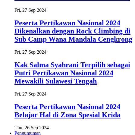
Fri, 27 Sep 2024
Peserta Pertikawan Nasional 2024
Dikenalkan dengan Rock Climbing di
Sub Camp Wana Mandala Cengkrong
Fri, 27 Sep 2024
Kak Salma Syahrani Terpilih sebagai
Putri Pertikawan Nasional 2024
Mewakili Sulawesi Tengah
Fri, 27 Sep 2024
Peserta Pertikawan Nasional 2024
Belajar Hal di Zona Spesial Krida
Thu, 26 Sep 2024
Pengumuman