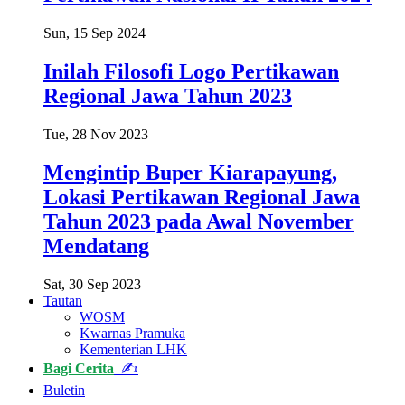
Sun, 15 Sep 2024
Inilah Filosofi Logo Pertikawan
Regional Jawa Tahun 2023
Tue, 28 Nov 2023
Mengintip Buper Kiarapayung,
Lokasi Pertikawan Regional Jawa
Tahun 2023 pada Awal November
Mendatang
Sat, 30 Sep 2023
Tautan
WOSM
Kwarnas Pramuka
Kementerian LHK
Bagi Cerita
✍
Buletin