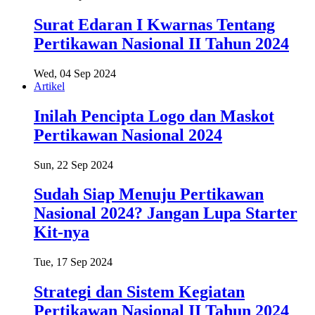
Surat Edaran I Kwarnas Tentang
Pertikawan Nasional II Tahun 2024
Wed, 04 Sep 2024
Artikel
Inilah Pencipta Logo dan Maskot
Pertikawan Nasional 2024
Sun, 22 Sep 2024
Sudah Siap Menuju Pertikawan
Nasional 2024? Jangan Lupa Starter
Kit-nya
Tue, 17 Sep 2024
Strategi dan Sistem Kegiatan
Pertikawan Nasional II Tahun 2024