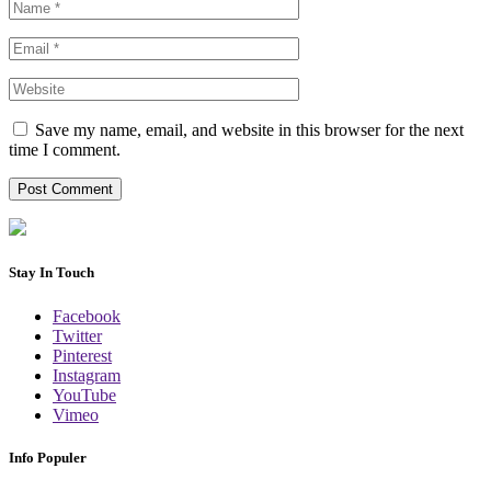
Save my name, email, and website in this browser for the next
time I comment.
Stay In Touch
Facebook
Twitter
Pinterest
Instagram
YouTube
Vimeo
Info Populer