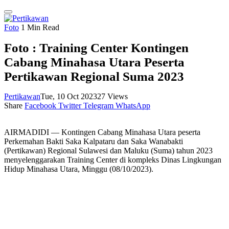
Foto
1 Min Read
Foto : Training Center Kontingen
Cabang Minahasa Utara Peserta
Pertikawan Regional Suma 2023
Pertikawan
Tue, 10 Oct 2023
27
Views
Share
Facebook
Twitter
Telegram
WhatsApp
AIRMADIDI — Kontingen Cabang Minahasa Utara peserta
Perkemahan Bakti Saka Kalpataru dan Saka Wanabakti
(Pertikawan) Regional Sulawesi dan Maluku (Suma) tahun 2023
menyelenggarakan Training Center di kompleks Dinas Lingkungan
Hidup Minahasa Utara, Minggu (08/10/2023).