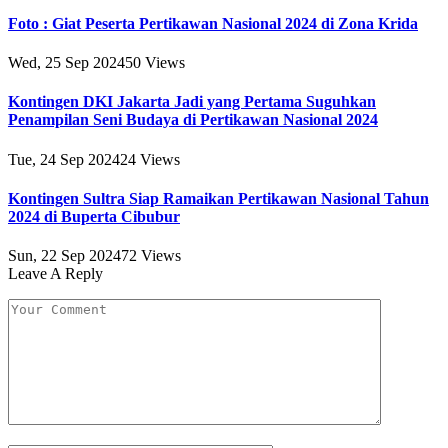
Foto : Giat Peserta Pertikawan Nasional 2024 di Zona Krida
Wed, 25 Sep 2024
50
Views
Kontingen DKI Jakarta Jadi yang Pertama Suguhkan
Penampilan Seni Budaya di Pertikawan Nasional 2024
Tue, 24 Sep 2024
24
Views
Kontingen Sultra Siap Ramaikan Pertikawan Nasional Tahun
2024 di Buperta Cibubur
Sun, 22 Sep 2024
72
Views
Leave A Reply