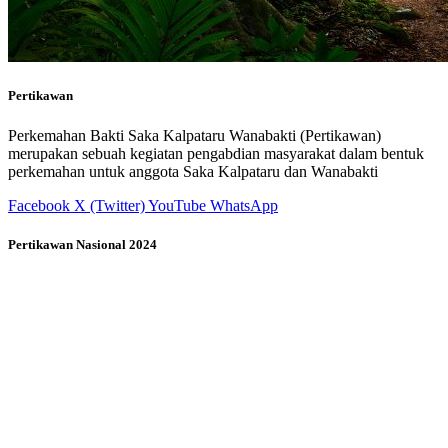
Pertikawan
Perkemahan Bakti Saka Kalpataru Wanabakti (Pertikawan)
merupakan sebuah kegiatan pengabdian masyarakat dalam bentuk
perkemahan untuk anggota Saka Kalpataru dan Wanabakti
Facebook
X (Twitter)
YouTube
WhatsApp
Pertikawan Nasional 2024