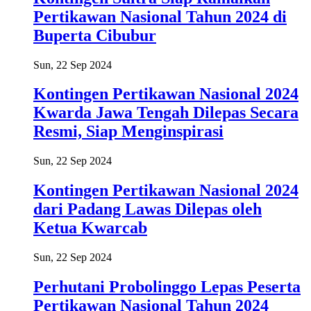
Pertikawan Nasional Tahun 2024 di
Buperta Cibubur
Sun, 22 Sep 2024
Kontingen Pertikawan Nasional 2024
Kwarda Jawa Tengah Dilepas Secara
Resmi, Siap Menginspirasi
Sun, 22 Sep 2024
Kontingen Pertikawan Nasional 2024
dari Padang Lawas Dilepas oleh
Ketua Kwarcab
Sun, 22 Sep 2024
Perhutani Probolinggo Lepas Peserta
Pertikawan Nasional Tahun 2024