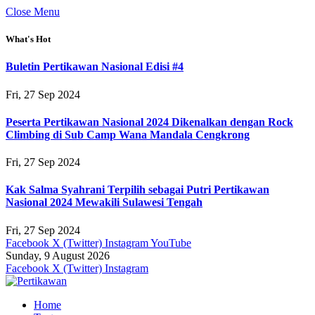
Close Menu
What's Hot
Buletin Pertikawan Nasional Edisi #4
Fri, 27 Sep 2024
Peserta Pertikawan Nasional 2024 Dikenalkan dengan Rock
Climbing di Sub Camp Wana Mandala Cengkrong
Fri, 27 Sep 2024
Kak Salma Syahrani Terpilih sebagai Putri Pertikawan
Nasional 2024 Mewakili Sulawesi Tengah
Fri, 27 Sep 2024
Facebook
X (Twitter)
Instagram
YouTube
Sunday, 9 August 2026
Facebook
X (Twitter)
Instagram
Home