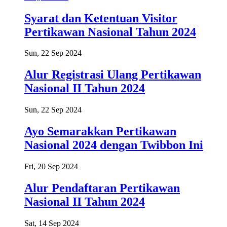
Syarat dan Ketentuan Visitor
Pertikawan Nasional Tahun 2024
Sun, 22 Sep 2024
Alur Registrasi Ulang Pertikawan
Nasional II Tahun 2024
Sun, 22 Sep 2024
Ayo Semarakkan Pertikawan
Nasional 2024 dengan Twibbon Ini
Fri, 20 Sep 2024
Alur Pendaftaran Pertikawan
Nasional II Tahun 2024
Sat, 14 Sep 2024