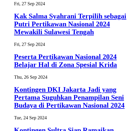
Fri, 27 Sep 2024
Kak Salma Syahrani Terpilih sebagai
Putri Pertikawan Nasional 2024
Mewakili Sulawesi Tengah
Fri, 27 Sep 2024
Peserta Pertikawan Nasional 2024
Belajar Hal di Zona Spesial Krida
Thu, 26 Sep 2024
Kontingen DKI Jakarta Jadi yang
Pertama Suguhkan Penampilan Seni
Budaya di Pertikawan Nasional 2024
Tue, 24 Sep 2024
Kontingen Sultra Siap Ramaikan