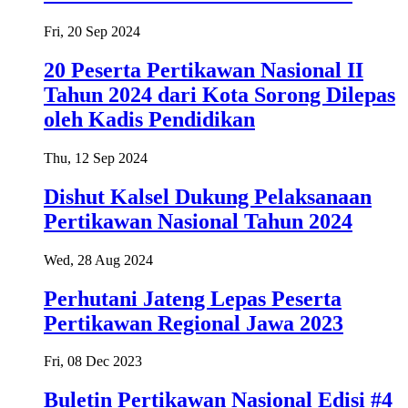
Fri, 20 Sep 2024
20 Peserta Pertikawan Nasional II
Tahun 2024 dari Kota Sorong Dilepas
oleh Kadis Pendidikan
Thu, 12 Sep 2024
Dishut Kalsel Dukung Pelaksanaan
Pertikawan Nasional Tahun 2024
Wed, 28 Aug 2024
Perhutani Jateng Lepas Peserta
Pertikawan Regional Jawa 2023
Fri, 08 Dec 2023
Buletin Pertikawan Nasional Edisi #4