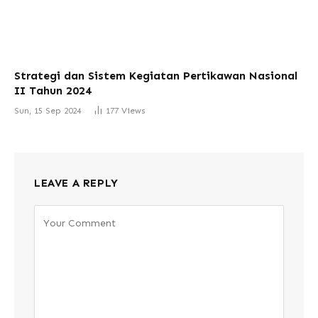
Strategi dan Sistem Kegiatan Pertikawan Nasional
II Tahun 2024
Sun, 15 Sep 2024
177
Views
LEAVE A REPLY