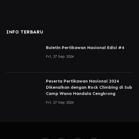
INFO TERBARU
Buletin Pertikawan Nasional Edisi #4
Fri, 27 Sep 2024
Peserta Pertikawan Nasional 2024
Dikenalkan dengan Rock Climbing di Sub
Camp Wana Mandala Cengkrong
Fri, 27 Sep 2024