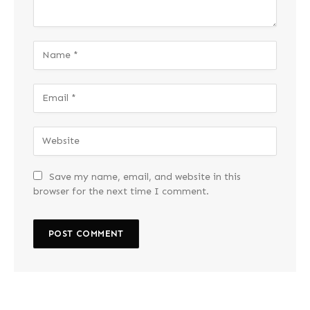
Save my name, email, and website in this
browser for the next time I comment.