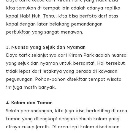
kita temukan di tempat lain adalah adanya replika
kapal Nabi Nuh. Tentu, kita bisa berfoto dari atas
kapal dengan latar belakang pemandangan
perbukitan yang sangat menawan.
3. Nuansa yang Sejuk dan Nyaman
Daya tarik selanjutnya dari Kiram Park adalah nuansa
yang sejuk dan nyaman untuk bersantai. Hal tersebut
tidak lepas dari letaknya yang berada di kawasan
pegunungan. Pohon-pohon disekitar tempat wisata
ini juga masih banyak.
4. Kolam dan Taman
Selain pemandangan, kita juga bisa berkeliling di area
taman yang dilengkapi dengan sebuah kolam yang
airnya cukup jernih. Di area tepi kolam disediakan