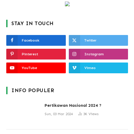
STAY IN TOUCH
Facebook
Twitter
Pinterest
Instagram
YouTube
Vimeo
INFO POPULER
Pertikawan Nasional 2024 ?
Sun, 03 Mar 2024
3K
Views