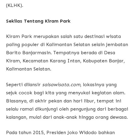
(KLHK).
Sekilas Tentang Kiram Park
Kiram Park merupakan salah satu destinasi wisata
paling populer di Kalimantan Selatan selain Jembatan
Barito Banjarmasin. Tempatnya berada di Desa
Kiram, Kecamatan Karang Intan, Kabupaten Banjar,
Kalimantan Selatan.
Seperti dilansir
salsawisata.com
, lokasinya yang
sejuk cocok bagi kita yang menyukai kegiatan alam.
Biasanya, di akhir pekan dan hari libur, tempat ini
selalu ramai dikunjungi oleh pengunjung dari berbagai
kalangan, mulai dari anak-anak hingga orang dewasa.
Pada tahun 2015, Presiden Joko Widodo bahkan