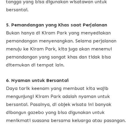
tangga yang bisa digunakan wisatawan untuk
bersantai.
5. Pemandangan yang Khas saat Perjalanan
Bukan hanya di Kiram Park yang menyediakan
pemandangan menyenangkan. Selama perjalanan
menuju ke Kiram Park, kita juga akan menemui
pemandangan yang sangat khas dan tidak bisa
ditemukan di tempat lain.
6. Nyaman untuk Bersantai
Daya tarik keenam yang membuat kita wajib
mengunjungi Kiram Park adalah nyaman untuk
bersantai. Pasalnya, di objek wisata ini banyak
dibangun gazebo yang bisa digunakan untuk
menikmati suasana bersama keluarga atau pasangan.