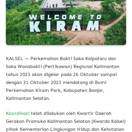
KALSEL — Perkemahan Bakti Saka Kalpataru dan
Saka Wanabakti (Pertikawan) Regional Kalimantan
tahun 2023 akan digelar pada 26 Oktober sampai
dengan 31 Oktober 2023 mendatang di Bumi
Perkemahan Kiram Park, Kabupaten Banjar,
Kalimantan Selatan.
Koordinasi
telah dilakukan oleh Kwartir Daerah
Gerakan Pramuka Kalimantan Selatan (Kwarda Kalsel)
pihak Kementerian Lingkungan Hidup dan Kehutanan